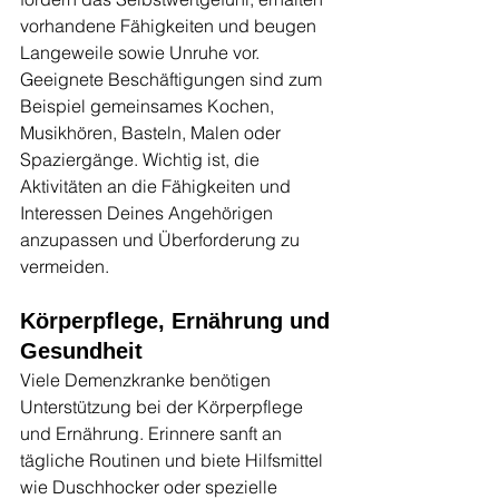
vorhandene Fähigkeiten und beugen 
Langeweile sowie Unruhe vor. 
Geeignete Beschäftigungen sind zum 
Beispiel gemeinsames Kochen, 
Musikhören, Basteln, Malen oder 
Spaziergänge. Wichtig ist, die 
Aktivitäten an die Fähigkeiten und 
Interessen Deines Angehörigen 
anzupassen und Überforderung zu 
vermeiden.
Körperpflege, Ernährung und 
Gesundheit
Viele Demenzkranke benötigen 
Unterstützung bei der Körperpflege 
und Ernährung. Erinnere sanft an 
tägliche Routinen und biete Hilfsmittel 
wie Duschhocker oder spezielle 