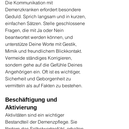
Die Kommunikation mit 
Demenzkranken erfordert besondere 
Geduld. Sprich langsam und in kurzen, 
einfachen Sätzen. Stelle geschlossene 
Fragen, die mit Ja oder Nein 
beantwortet werden können, und 
unterstütze Deine Worte mit Gestik, 
Mimik und freundlichem Blickkontakt. 
Vermeide ständiges Korrigieren, 
sondern gehe auf die Gefühle Deines 
Angehörigen ein. Oft ist es wichtiger, 
Sicherheit und Geborgenheit zu 
vermitteln als auf Fakten zu bestehen.
Beschäftigung und 
Aktivierung
Aktivitäten sind ein wichtiger 
Bestandteil der Demenzpflege. Sie 
fördern das Selbstwertgefühl, erhalten 