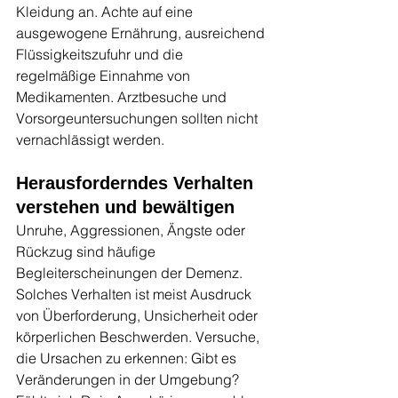
Kleidung an. Achte auf eine 
ausgewogene Ernährung, ausreichend 
Flüssigkeitszufuhr und die 
regelmäßige Einnahme von 
Medikamenten. Arztbesuche und 
Vorsorgeuntersuchungen sollten nicht 
vernachlässigt werden.
Herausforderndes Verhalten 
verstehen und bewältigen
Unruhe, Aggressionen, Ängste oder 
Rückzug sind häufige 
Begleiterscheinungen der Demenz. 
Solches Verhalten ist meist Ausdruck 
von Überforderung, Unsicherheit oder 
körperlichen Beschwerden. Versuche, 
die Ursachen zu erkennen: Gibt es 
Veränderungen in der Umgebung? 