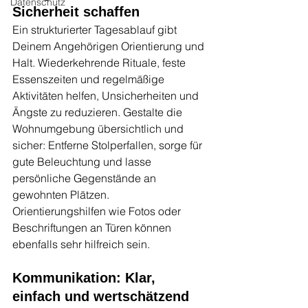
Datenschutz
Sicherheit schaffen
Ein strukturierter Tagesablauf gibt 
Deinem Angehörigen Orientierung und 
Halt. Wiederkehrende Rituale, feste 
Essenszeiten und regelmäßige 
Aktivitäten helfen, Unsicherheiten und 
Ängste zu reduzieren. Gestalte die 
Wohnumgebung übersichtlich und 
sicher: Entferne Stolperfallen, sorge für 
gute Beleuchtung und lasse 
persönliche Gegenstände an 
gewohnten Plätzen. 
Orientierungshilfen wie Fotos oder 
Beschriftungen an Türen können 
ebenfalls sehr hilfreich sein.
Kommunikation: Klar, 
einfach und wertschätzend