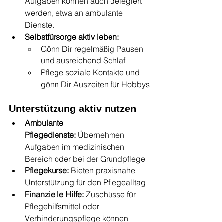
Aufgaben können auch delegiert 
werden, etwa an ambulante 
Dienste.
Selbstfürsorge aktiv leben:
Gönn Dir regelmäßig Pausen 
und ausreichend Schlaf
Pflege soziale Kontakte und 
gönn Dir Auszeiten für Hobbys
Unterstützung aktiv nutzen
Ambulante 
Pflegedienste:
 Übernehmen 
Aufgaben im medizinischen 
Bereich oder bei der Grundpflege
Pflegekurse:
 Bieten praxisnahe 
Unterstützung für den Pflegealltag
Finanzielle Hilfe:
 Zuschüsse für 
Pflegehilfsmittel oder 
Verhinderungspflege können 