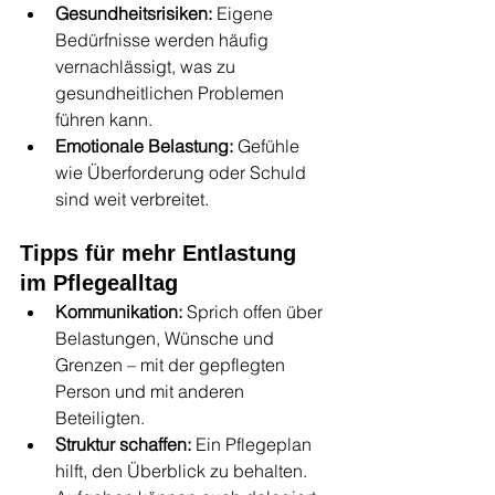
Gesundheitsrisiken:
 Eigene 
Bedürfnisse werden häufig 
vernachlässigt, was zu 
gesundheitlichen Problemen 
führen kann.
Emotionale Belastung:
 Gefühle 
wie Überforderung oder Schuld 
sind weit verbreitet.
Tipps für mehr Entlastung 
im Pflegealltag
Kommunikation:
 Sprich offen über 
Belastungen, Wünsche und 
Grenzen – mit der gepflegten 
Person und mit anderen 
Beteiligten.
Struktur schaffen:
 Ein Pflegeplan 
hilft, den Überblick zu behalten. 