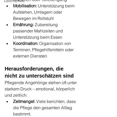
Datenschutz
Mobilisation:
 Unterstützung beim 
Aufstehen, Umlagern oder 
Bewegen im Rollstuhl
Ernährung:
 Zubereitung 
passender Mahlzeiten und 
Unterstützung beim Essen
Koordination:
 Organisation von 
Terminen, Pflegehilfsmitteln oder 
externen Diensten
Herausforderungen, die 
nicht zu unterschätzen sind
Pflegende Angehörige stehen oft unter 
starkem Druck – emotional, körperlich 
und zeitlich:
Zeitmangel:
 Viele berichten, dass 
die Pflege den gesamten Alltag 
bestimmt.