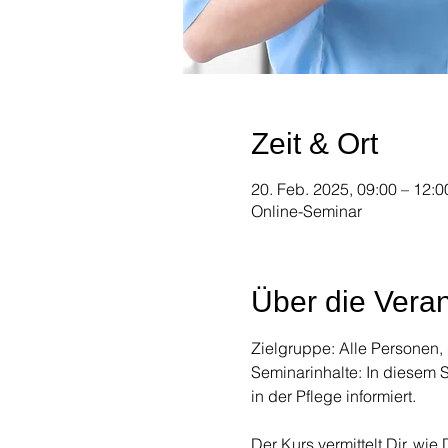
Zeit & Ort
20. Feb. 2025, 09:00 – 12:0
Online-Seminar
Über die Veran
Zielgruppe: Alle Personen,
Seminarinhalte: In diesem
in der Pflege informiert. 
Der Kurs vermittelt Dir, wi