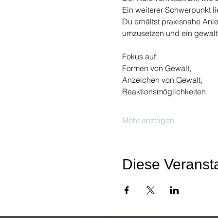
Ein weiterer Schwerpunkt 
Du erhältst praxisnahe Anl
umzusetzen und ein gewaltf
Fokus auf: 
Formen von Gewalt, 
Anzeichen von Gewalt, 
Reaktionsmöglichkeiten  
Mehr anzeigen
Diese Veransta