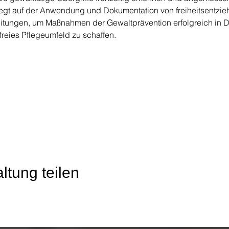
liegt auf der Anwendung und Dokumentation von freiheitsentz
eitungen, um Maßnahmen der Gewaltprävention erfolgreich in D
reies Pflegeumfeld zu schaffen.  
ltung teilen