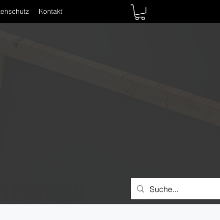
tenschutz
Kontakt
EITSWESEN