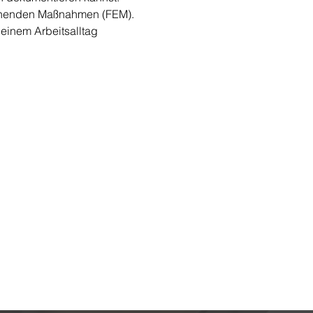
iehenden Maßnahmen (FEM). 
einem Arbeitsalltag 