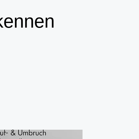
kennen