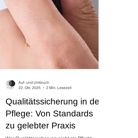
Auf- und Umbruch
22. Okt. 2025
2 Min. Lesezeit
Qualitätssicherung in der
Pflege: Von Standards