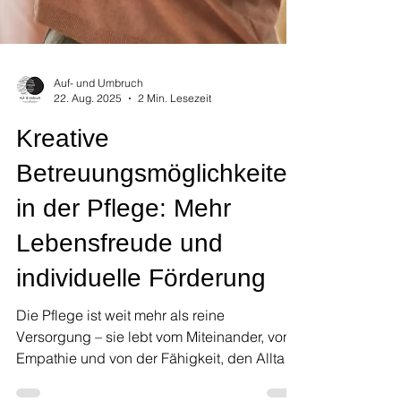
Auf- und Umbruch
22. Aug. 2025
2 Min. Lesezeit
Kreative
Betreuungsmöglichkeiten