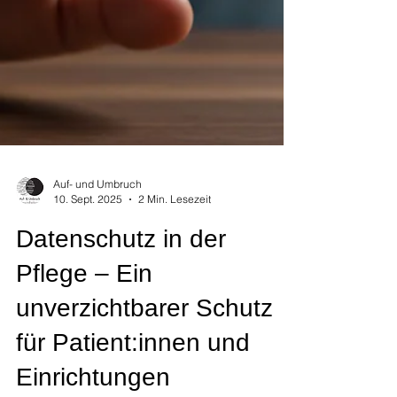
Auf- und Umbruch
10. Sept. 2025
2 Min. Lesezeit
Datenschutz in der