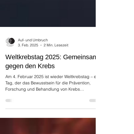
Auf- und Umbruch
3. Feb. 2025
2 Min. Lesezeit
Weltkrebstag 2025: Gemeinsam
gegen den Krebs
Am 4. Februar 2025 ist wieder Weltkrebstag – ein
Tag, der das Bewusstsein für die Prävention,
Forschung und Behandlung von Krebs
schärfen...