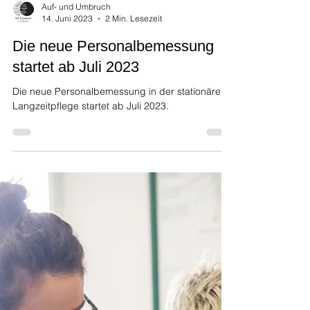
Auf- und Umbruch
14. Juni 2023
2 Min. Lesezeit
Die neue Personalbemessung
startet ab Juli 2023
Die neue Personalbemessung in der stationären
Langzeitpflege startet ab Juli 2023.