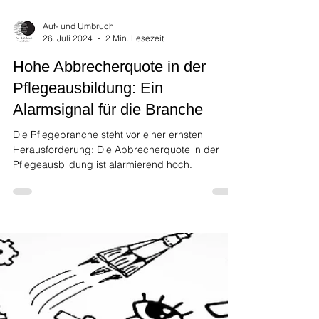
Auf- und Umbruch
26. Juli 2024
2 Min. Lesezeit
Hohe Abbrecherquote in der
Pflegeausbildung: Ein
Alarmsignal für die Branche
Die Pflegebranche steht vor einer ernsten
Herausforderung: Die Abbrecherquote in der
Pflegeausbildung ist alarmierend hoch.