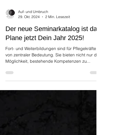
Auf- und Umbruch
29. Okt. 2024
2 Min. Lesezeit
Der neue Seminarkatalog ist da!
Plane jetzt Dein Jahr 2025!
Fort- und Weiterbildungen sind für Pflegekräfte
von zentraler Bedeutung. Sie bieten nicht nur die
Möglichkeit, bestehende Kompetenzen zu...