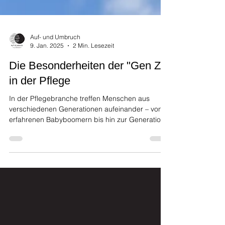
Auf- und Umbruch
9. Jan. 2025
2 Min. Lesezeit
Die Besonderheiten der "Gen Z"
in der Pflege
In der Pflegebranche treffen Menschen aus
verschiedenen Generationen aufeinander – von
erfahrenen Babyboomern bis hin zur Generation
Z ,...