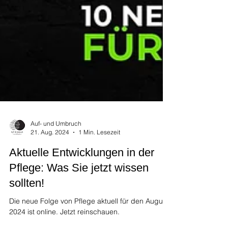
Auf- und Umbruch
21. Aug. 2024
1 Min. Lesezeit
Aktuelle Entwicklungen in der
Pflege: Was Sie jetzt wissen