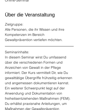
Online-Seminar
Über die Veranstaltung
Zielgruppe: 
Alle Personen, die ihr Wissen und ihre 
Kompetenzen im Bereich 
Gewaltprävention vertiefen möchten.  
Seminarinhalte: 
In diesem Seminar wirst Du umfassend 
über die verschiedenen Formen und 
Anzeichen von Gewalt in der Pflege 
informiert. Der Kurs vermittelt Dir, wie Du 
gewalttätige Übergriffe frühzeitig erkennen 
und angemessen dokumentieren kannst. 
Ein weiterer Schwerpunkt liegt auf der 
Anwendung und Dokumentation von 
freiheitsentziehenden Maßnahmen (FEM). 
Du erhältst praxisnahe Anleitungen, um 
Maßnahmen der Gewaltprävention 