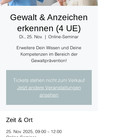
Gewalt & Anzeichen
erkennen (4 UE)
Di., 25. Nov.
  |  
Online-Seminar
Erweitere Dein Wissen und Deine
Kompetenzen im Bereich der
Gewaltprävention!
Tickets stehen nicht zum Verkauf
Jetzt andere Veranstaltungen
ansehen
Zeit & Ort
25. Nov. 2025, 09:00 – 12:00