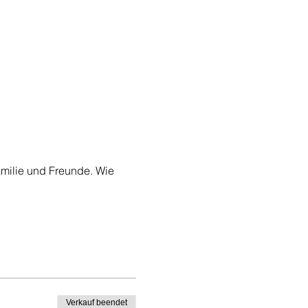
milie und Freunde. Wie 
Verkauf beendet