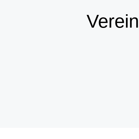
Verein