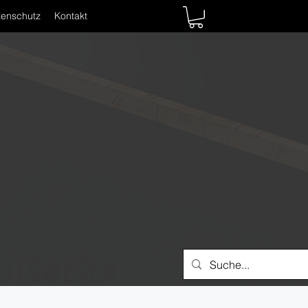
tenschutz
Kontakt
EITSWESEN