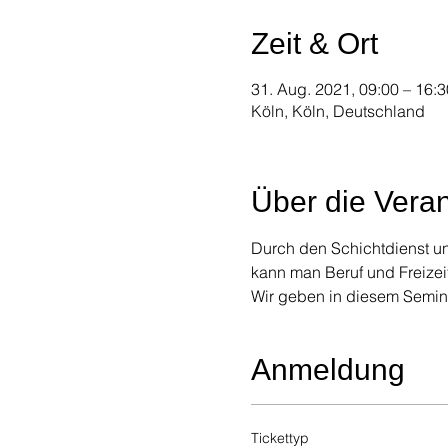
Zeit & Ort
31. Aug. 2021, 09:00 – 16:3
Köln, Köln, Deutschland
Über die Veran
Durch den Schichtdienst un
kann man Beruf und Freizei
Wir geben in diesem Semina
Anmeldung
Tickettyp