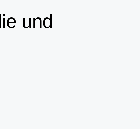
lie und