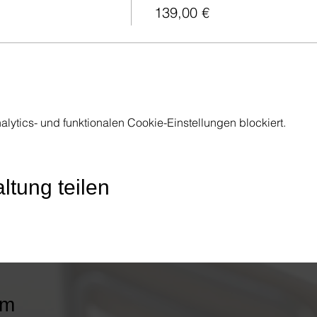
139,00 €
ytics- und funktionalen Cookie-Einstellungen blockiert.
ltung teilen
im