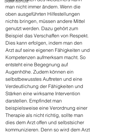
Datenschutz
man nicht immer ändern. Wenn die 
oben ausgeführten Hilfestellungen 
nichts bringen, müssen andere Mittel 
genutzt werden. Dazu gehört zum 
Beispiel das Verschaffen von Respekt. 
Dies kann erfolgen, indem man den 
Arzt auf seine eigenen Fähigkeiten und 
Kompetenzen aufmerksam macht. So 
entsteht eine Begegnung auf 
Augenhöhe. Zudem können ein 
selbstbewusstes Auftreten und eine 
Verdeutlichung der Fähigkeiten und 
Stärken eine wirksame Intervention 
darstellen. Empfindet man 
beispielsweise eine Verordnung einer 
Therapie als nicht richtig, sollte man 
dies dem Arzt offen und selbstsicher 
kommunizieren. Denn so wird dem Arzt 