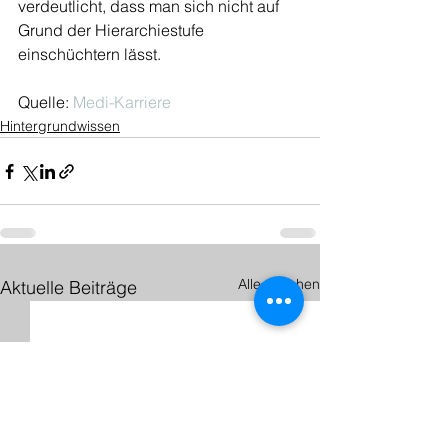
verdeutlicht, dass man sich nicht auf 
Grund der Hierarchiestufe 
einschüchtern lässt.
Quelle: 
Medi-Karriere
Hintergrundwissen
Alle ansehen
Aktuelle Beiträge