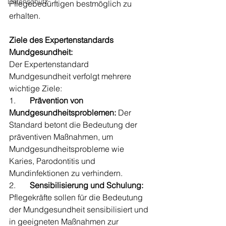
Datenschutz
Pflegebedürftigen bestmöglich zu 
erhalten.
Ziele des Expertenstandards 
Mundgesundheit:
Der Expertenstandard 
Mundgesundheit verfolgt mehrere 
wichtige Ziele:
1.       
Prävention von 
Mundgesundheitsproblemen:
 Der 
Standard betont die Bedeutung der 
präventiven Maßnahmen, um 
Mundgesundheitsprobleme wie 
Karies, Parodontitis und 
Mundinfektionen zu verhindern.
2.       
Sensibilisierung und Schulung:
Pflegekräfte sollen für die Bedeutung 
der Mundgesundheit sensibilisiert und 
in geeigneten Maßnahmen zur 