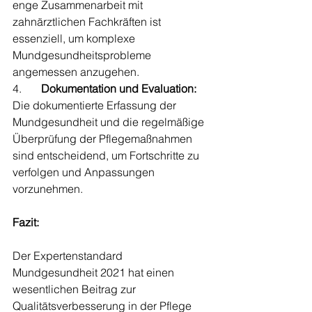
enge Zusammenarbeit mit 
zahnärztlichen Fachkräften ist 
essenziell, um komplexe 
Mundgesundheitsprobleme 
angemessen anzugehen.
4.       
Dokumentation und Evaluation:
Die dokumentierte Erfassung der 
Mundgesundheit und die regelmäßige 
Überprüfung der Pflegemaßnahmen 
sind entscheidend, um Fortschritte zu 
verfolgen und Anpassungen 
vorzunehmen.
Fazit:
Der Expertenstandard 
Mundgesundheit 2021 hat einen 
wesentlichen Beitrag zur 
Qualitätsverbesserung in der Pflege 