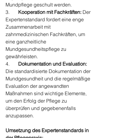
Mundpflege geschult werden.
3.       
Kooperation mit Fachkräften:
 Der 
Expertenstandard fordert eine enge 
Zusammenarbeit mit 
zahnmedizinischen Fachkräften, um 
eine ganzheitliche 
Mundgesundheitspflege zu 
gewährleisten.
4.       
Dokumentation und Evaluation:
Die standardisierte Dokumentation der 
Mundgesundheit und die regelmäßige 
Evaluation der angewandten 
Maßnahmen sind wichtige Elemente, 
um den Erfolg der Pflege zu 
überprüfen und gegebenenfalls 
anzupassen.
Umsetzung des Expertenstandards in 
der Pflegepraxis: