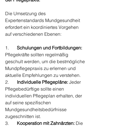
Die Umsetzung des 
Expertenstandards Mundgesundheit 
erfordert ein koordiniertes Vorgehen 
auf verschiedenen Ebenen:
1.       
Schulungen und Fortbildungen:
Pflegekräfte sollten regelmäßig 
geschult werden, um die bestmögliche 
Mundpflegepraxis zu erlernen und 
aktuelle Empfehlungen zu verstehen.
2.       
Individuelle Pflegepläne:
 Jeder 
Pflegebedürftige sollte einen 
individuellen Pflegeplan erhalten, der 
auf seine spezifischen 
Mundgesundheitsbedürfnisse 
zugeschnitten ist.
3.       
Kooperation mit Zahnärzten:
 Die 