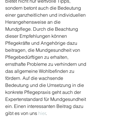
bietet nicht nur wertvolle Tipps, 
sondern betont auch die Bedeutung 
einer ganzheitlichen und individuellen 
Herangehensweise an die 
Mundpflege. Durch die Beachtung 
dieser Empfehlungen können 
Pflegekräfte und Angehörige dazu 
beitragen, die Mundgesundheit von 
Pflegebedürftigen zu erhalten, 
ernsthafte Probleme zu verhindern und 
das allgemeine Wohlbefinden zu 
fördern. Auf die wachsende 
Bedeutung und die Umsetzung in die 
konkrete Pflegepraxis geht auch der 
Expertenstandard für Mundgesundheit 
ein. Einen interessanten Beitrag dazu 
gibt es von uns 
hier
.