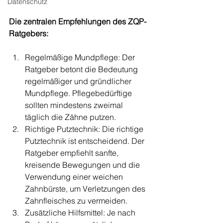
Datenschutz
Die zentralen Empfehlungen des ZQP-
Ratgebers:
Regelmäßige Mundpflege: Der 
Ratgeber betont die Bedeutung 
regelmäßiger und gründlicher 
Mundpflege. Pflegebedürftige 
sollten mindestens zweimal 
täglich die Zähne putzen.
Richtige Putztechnik: Die richtige 
Putztechnik ist entscheidend. Der 
Ratgeber empfiehlt sanfte, 
kreisende Bewegungen und die 
Verwendung einer weichen 
Zahnbürste, um Verletzungen des 
Zahnfleisches zu vermeiden.
Zusätzliche Hilfsmittel: Je nach 