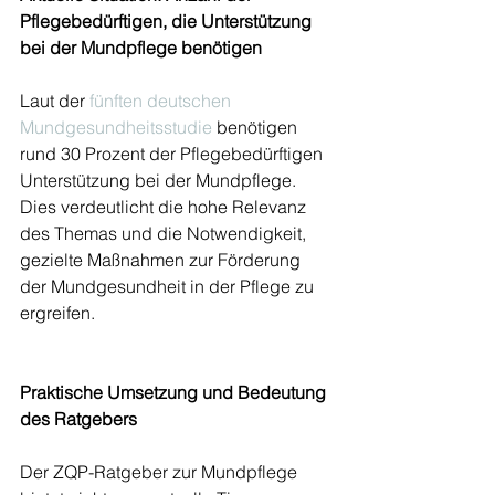
Pflegebedürftigen, die Unterstützung 
bei der Mundpflege benötigen
Laut der 
fünften deutschen 
Mundgesundheitsstudie
 benötigen 
rund 30 Prozent der Pflegebedürftigen 
Unterstützung bei der Mundpflege. 
Dies verdeutlicht die hohe Relevanz 
des Themas und die Notwendigkeit, 
gezielte Maßnahmen zur Förderung 
der Mundgesundheit in der Pflege zu 
ergreifen.
Praktische Umsetzung und Bedeutung 
des Ratgebers
Der ZQP-Ratgeber zur Mundpflege 