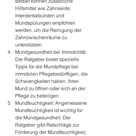
Bedarf können zusätzliche 
Hilfsmittel wie Zahnseide, 
Interdentalbürsten und 
Mundspülungen empfohlen 
werden, um die Reinigung der 
Zahnzwischenräume zu 
unterstützen.
Mundgesundheit bei Immobilität: 
Der Ratgeber bietet spezielle 
Tipps für die Mundpflege bei 
immobilen Pflegebedürftigen, die 
Schwierigkeiten haben, ihren 
Mund zu öffnen oder sich an der 
Pflege zu beteiligen.
Mundfeuchtigkeit: Angemessene 
Mundfeuchtigkeit ist wichtig für 
die Mundgesundheit. Der 
Ratgeber gibt Ratschläge zur 
Förderung der Mundfeuchtigkeit, 