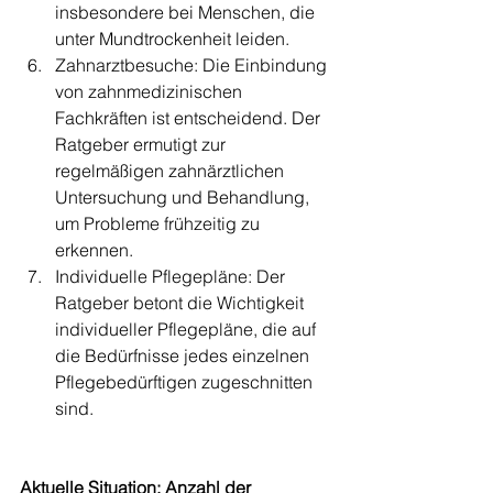
insbesondere bei Menschen, die 
unter Mundtrockenheit leiden.
Zahnarztbesuche: Die Einbindung 
von zahnmedizinischen 
Fachkräften ist entscheidend. Der 
Ratgeber ermutigt zur 
regelmäßigen zahnärztlichen 
Untersuchung und Behandlung, 
um Probleme frühzeitig zu 
erkennen.
Individuelle Pflegepläne: Der 
Ratgeber betont die Wichtigkeit 
individueller Pflegepläne, die auf 
die Bedürfnisse jedes einzelnen 
Pflegebedürftigen zugeschnitten 
sind.
Aktuelle Situation: Anzahl der 