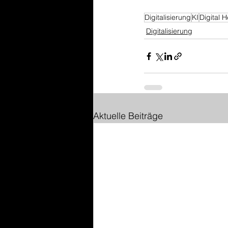
Digitalisierung
KI
Digital H
Digitalisierung
Aktuelle Beiträge