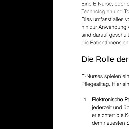
Eine E-Nurse, oder e
Technologien und To
Dies umfasst alles v
hin zur Anwendung vo
sind darauf geschult
die PatientInnensich
Die Rolle der
E-Nurses spielen ein
Pflegealltag. Hier s
Elektronische P
jederzeit und üb
erleichtert die 
dem neuesten S