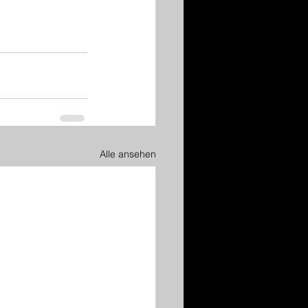
Alle ansehen