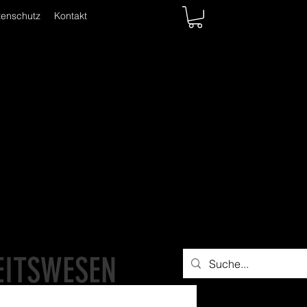
tenschutz
Kontakt
EITSWESEN