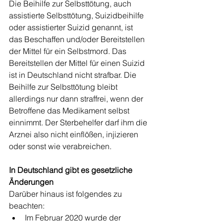
Die Beihilfe zur Selbsttötung, auch 
assistierte Selbsttötung, Suizidbeihilfe 
oder assistierter Suizid genannt, ist 
das Beschaffen und/oder Bereitstellen 
der Mittel für ein Selbstmord. Das 
Bereitstellen der Mittel für einen Suizid 
ist in Deutschland nicht strafbar. Die 
Beihilfe zur Selbsttötung bleibt 
allerdings nur dann straffrei, wenn der 
Betroffene das Medikament selbst 
einnimmt. Der Sterbehelfer darf ihm die 
Arznei also nicht einflößen, injizieren 
oder sonst wie verabreichen.
In Deutschland gibt es gesetzliche 
Änderungen
Darüber hinaus ist folgendes zu 
beachten:
Im Februar 2020 wurde der 