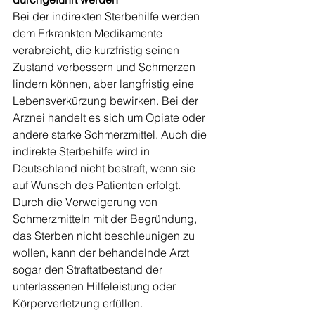
Bei der indirekten Sterbehilfe werden 
dem Erkrankten Medikamente 
verabreicht, die kurzfristig seinen 
Zustand verbessern und Schmerzen 
lindern können, aber langfristig eine 
Lebensverkürzung bewirken. Bei der 
Arznei handelt es sich um Opiate oder 
andere starke Schmerzmittel. Auch die 
indirekte Sterbehilfe wird in 
Deutschland nicht bestraft, wenn sie 
auf Wunsch des Patienten erfolgt. 
Durch die Verweigerung von 
Schmerzmitteln mit der Begründung, 
das Sterben nicht beschleunigen zu 
wollen, kann der behandelnde Arzt 
sogar den Straftatbestand der 
unterlassenen Hilfeleistung oder 
Körperverletzung erfüllen.