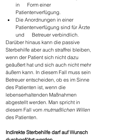
in      Form einer 
Patientenverfügung.
Die Anordnungen in einer 
Patientenverfügung sind für Ärzte 
und      Betreuer verbindlich.
Darüber hinaus kann die passive 
Sterbehilfe aber auch straffrei bleiben, 
wenn der Patient sich nicht dazu 
geäußert hat und sich auch nicht mehr 
äußern kann. In diesem Fall muss sein 
Betreuer entscheiden, ob es im Sinne 
des Patienten ist, wenn die 
lebenserhaltenden Maßnahmen 
abgestellt werden. Man spricht in 
diesem Fall vom 
mutmaßlichen Willen
des Patienten.
Indirekte Sterbehilfe darf auf Wunsch 
durchgeführt werden