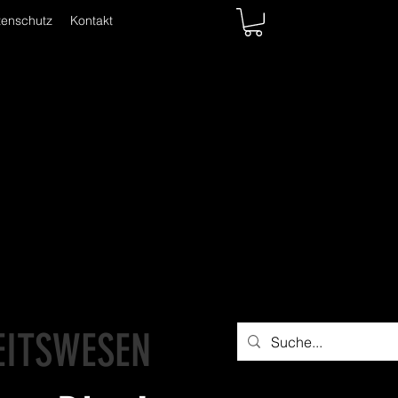
tenschutz
Kontakt
EITSWESEN