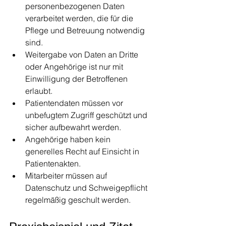
personenbezogenen Daten 
verarbeitet werden, die für die 
Pflege und Betreuung notwendig 
sind.
Weitergabe von Daten an Dritte 
oder Angehörige ist nur mit 
Einwilligung der Betroffenen 
erlaubt.
Patientendaten müssen vor 
unbefugtem Zugriff geschützt und 
sicher aufbewahrt werden.
Angehörige haben kein 
generelles Recht auf Einsicht in 
Patientenakten.
Mitarbeiter müssen auf 
Datenschutz und Schweigepflicht 
regelmäßig geschult werden.