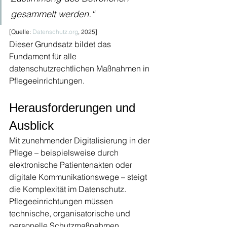
gesammelt werden.“
[Quelle: 
Datenschutz.org
, 2025]
Dieser Grundsatz bildet das 
Fundament für alle 
datenschutzrechtlichen Maßnahmen in 
Pflegeeinrichtungen.
Herausforderungen und 
Ausblick
Mit zunehmender Digitalisierung in der 
Pflege – beispielsweise durch 
elektronische Patientenakten oder 
digitale Kommunikationswege – steigt 
die Komplexität im Datenschutz. 
Pflegeeinrichtungen müssen 
technische, organisatorische und 
personelle Schutzmaßnahmen 