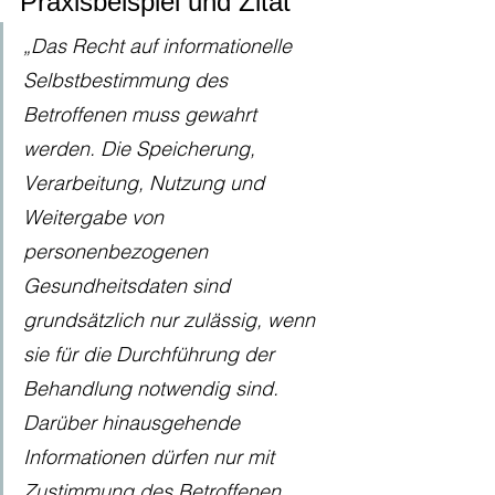
Praxisbeispiel und Zitat
„Das Recht auf informationelle 
Selbstbestimmung des 
Betroffenen muss gewahrt 
werden. Die Speicherung, 
Verarbeitung, Nutzung und 
Weitergabe von 
personenbezogenen 
Gesundheitsdaten sind 
grundsätzlich nur zulässig, wenn 
sie für die Durchführung der 
Behandlung notwendig sind. 
Darüber hinausgehende 
Informationen dürfen nur mit 
Zustimmung des Betroffenen 