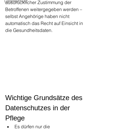
Datenschutz
ausdrücklicher Zustimmung der 
Betroffenen weitergegeben werden – 
selbst Angehörige haben nicht 
automatisch das Recht auf Einsicht in 
die Gesundheitsdaten.
Wichtige Grundsätze des 
Datenschutzes in der 
Pflege
Es dürfen nur die 