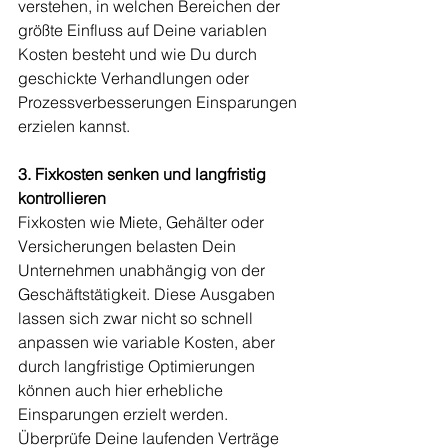
verstehen, in welchen Bereichen der 
größte Einfluss auf Deine variablen 
Kosten besteht und wie Du durch 
geschickte Verhandlungen oder 
Prozessverbesserungen Einsparungen 
erzielen kannst.
3. Fixkosten senken und langfristig 
kontrollieren
Fixkosten wie Miete, Gehälter oder 
Versicherungen belasten Dein 
Unternehmen unabhängig von der 
Geschäftstätigkeit. Diese Ausgaben 
lassen sich zwar nicht so schnell 
anpassen wie variable Kosten, aber 
durch langfristige Optimierungen 
können auch hier erhebliche 
Einsparungen erzielt werden. 
Überprüfe Deine laufenden Verträge 