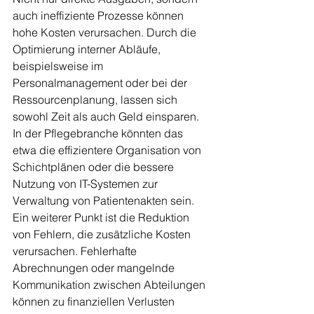
auch ineffiziente Prozesse können 
hohe Kosten verursachen. Durch die 
Optimierung interner Abläufe, 
beispielsweise im 
Personalmanagement oder bei der 
Ressourcenplanung, lassen sich 
sowohl Zeit als auch Geld einsparen. 
In der Pflegebranche könnten das 
etwa die effizientere Organisation von 
Schichtplänen oder die bessere 
Nutzung von IT-Systemen zur 
Verwaltung von Patientenakten sein.
Ein weiterer Punkt ist die Reduktion 
von Fehlern, die zusätzliche Kosten 
verursachen. Fehlerhafte 
Abrechnungen oder mangelnde 
Kommunikation zwischen Abteilungen 
können zu finanziellen Verlusten 