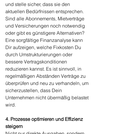
und stelle sicher, dass sie den 
aktuellen Bedürfnissen entsprechen. 
Sind alle Abonnements, Mietverträge 
und Versicherungen noch notwendig 
oder gibt es günstigere Alternativen?
Eine sorgfältige Finanzanalyse kann 
Dir aufzeigen, welche Fixkosten Du 
durch Umstrukturierungen oder 
bessere Vertragskonditionen 
reduzieren kannst. Es ist sinnvoll, in 
regelmäßigen Abständen Verträge zu 
überprüfen und neu zu verhandeln, um 
sicherzustellen, dass Dein 
Unternehmen nicht übermäßig belastet 
wird.
4. Prozesse optimieren und Effizienz 
steigern
Nicht nur direkte Ausgaben, sondern 