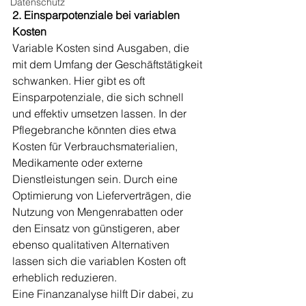
Datenschutz
2. Einsparpotenziale bei variablen 
Kosten
Variable Kosten sind Ausgaben, die 
mit dem Umfang der Geschäftstätigkeit 
schwanken. Hier gibt es oft 
Einsparpotenziale, die sich schnell 
und effektiv umsetzen lassen. In der 
Pflegebranche könnten dies etwa 
Kosten für Verbrauchsmaterialien, 
Medikamente oder externe 
Dienstleistungen sein. Durch eine 
Optimierung von Lieferverträgen, die 
Nutzung von Mengenrabatten oder 
den Einsatz von günstigeren, aber 
ebenso qualitativen Alternativen 
lassen sich die variablen Kosten oft 
erheblich reduzieren.
Eine Finanzanalyse hilft Dir dabei, zu 