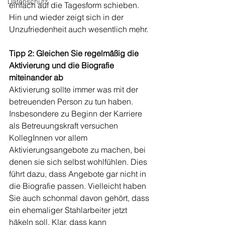
Datenschutz
einfach auf die Tagesform schieben. 
Hin und wieder zeigt sich in der 
Unzufriedenheit auch wesentlich mehr.
Tipp 2: Gleichen Sie regelmäßig die 
Aktivierung und die Biografie 
miteinander ab
Aktivierung sollte immer was mit der 
betreuenden Person zu tun haben. 
Insbesondere zu Beginn der Karriere 
als Betreuungskraft versuchen 
KollegInnen vor allem 
Aktivierungsangebote zu machen, bei 
denen sie sich selbst wohlfühlen. Dies 
führt dazu, dass Angebote gar nicht in 
die Biografie passen. Vielleicht haben 
Sie auch schonmal davon gehört, dass 
ein ehemaliger Stahlarbeiter jetzt 
häkeln soll. Klar, dass kann 