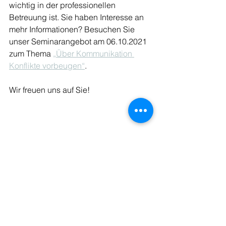
wichtig in der professionellen 
Betreuung ist. Sie haben Interesse an 
mehr Informationen? Besuchen Sie 
unser Seminarangebot am 06.10.2021 
zum Thema 
„Über Kommunikation 
Konflikte vorbeugen“
.
Wir freuen uns auf Sie!
Betreuungskräfte