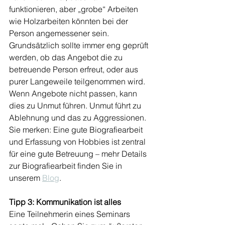
funktionieren, aber „grobe“ Arbeiten 
wie Holzarbeiten könnten bei der 
Person angemessener sein. 
Grundsätzlich sollte immer eng geprüft 
werden, ob das Angebot die zu 
betreuende Person erfreut, oder aus 
purer Langeweile teilgenommen wird.
Wenn Angebote nicht passen, kann 
dies zu Unmut führen. Unmut führt zu 
Ablehnung und das zu Aggressionen. 
Sie merken: Eine gute Biografiearbeit 
und Erfassung von Hobbies ist zentral 
für eine gute Betreuung – mehr Details 
zur Biografiearbeit finden Sie in 
unserem 
Blog
.
Tipp 3: Kommunikation ist alles
Eine Teilnehmerin eines Seminars 