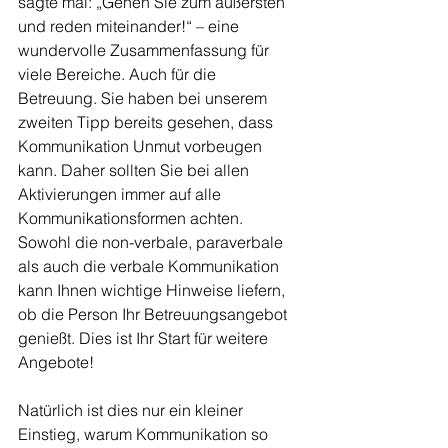
sagte mal: „Gehen Sie zum äußersten 
und reden miteinander!“ – eine 
wundervolle Zusammenfassung für 
viele Bereiche. Auch für die 
Betreuung. Sie haben bei unserem 
zweiten Tipp bereits gesehen, dass 
Kommunikation Unmut vorbeugen 
kann. Daher sollten Sie bei allen 
Aktivierungen immer auf alle 
Kommunikationsformen achten. 
Sowohl die non-verbale, paraverbale 
als auch die verbale Kommunikation 
kann Ihnen wichtige Hinweise liefern, 
ob die Person Ihr Betreuungsangebot 
genießt. Dies ist Ihr Start für weitere 
Angebote!
Natürlich ist dies nur ein kleiner 
Einstieg, warum Kommunikation so 