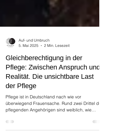
Auf- und Umbruch
5. Mai 2025
2 Min. Lesezeit
Gleichberechtigung in der
Pflege: Zwischen Anspruch und
Realität. Die unsichtbare Last
der Pflege
Pflege ist in Deutschland nach wie vor
überwiegend Frauensache. Rund zwei Drittel der
pflegenden Angehörigen sind weiblich, wie
aktuelle Studien bestätigen.