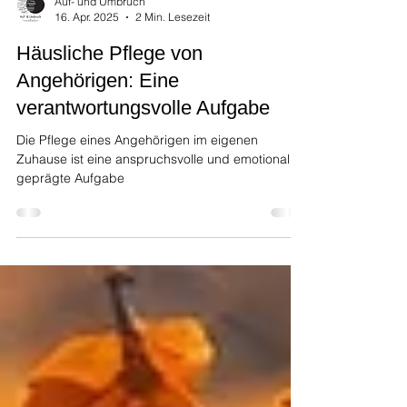
Auf- und Umbruch
16. Apr. 2025
2 Min. Lesezeit
Häusliche Pflege von
Angehörigen: Eine
verantwortungsvolle Aufgabe
Die Pflege eines Angehörigen im eigenen
Zuhause ist eine anspruchsvolle und emotional
geprägte Aufgabe