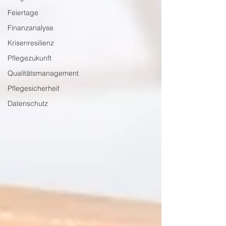
Feiertage
Finanzanalyse
Krisenresilienz
Pflegezukunft
Qualitätsmanagement
Pflegesicherheit
Datenschutz