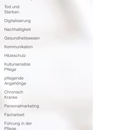
Tod und
Sterben
Digitalisierung
Nachhaltigkeit
Gesundheitswesen
Kommunikation
Hitzeschutz
Kultursensible
Pflege
pflegende
Angehörige
Chronisch
Kranke
Personalmarketing
Facharbeit
Führung in der
Pflege