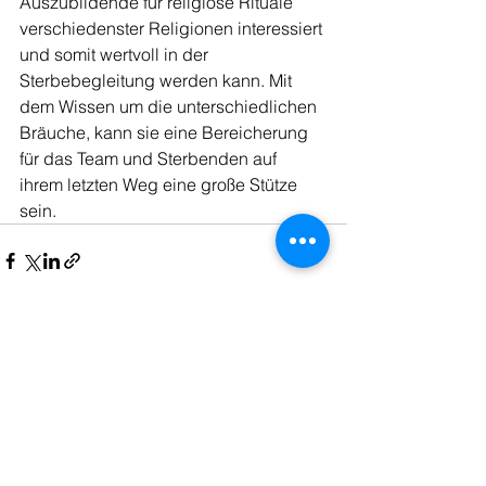
Auszubildende für religiöse Rituale 
verschiedenster Religionen interessiert 
und somit wertvoll in der 
Sterbebegleitung werden kann. Mit 
dem Wissen um die unterschiedlichen 
Bräuche, kann sie eine Bereicherung 
für das Team und Sterbenden auf 
ihrem letzten Weg eine große Stütze 
sein.
Alle ansehen
Aktuelle Beiträge