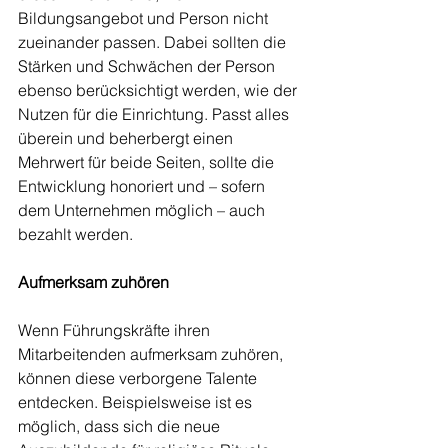
Bildungsangebot und Person nicht 
zueinander passen. Dabei sollten die 
Stärken und Schwächen der Person 
ebenso berücksichtigt werden, wie der 
Nutzen für die Einrichtung. Passt alles 
überein und beherbergt einen 
Mehrwert für beide Seiten, sollte die 
Entwicklung honoriert und – sofern 
dem Unternehmen möglich – auch 
bezahlt werden.
Aufmerksam zuhören
Wenn Führungskräfte ihren 
Mitarbeitenden aufmerksam zuhören, 
können diese verborgene Talente 
entdecken. Beispielsweise ist es 
möglich, dass sich die neue 