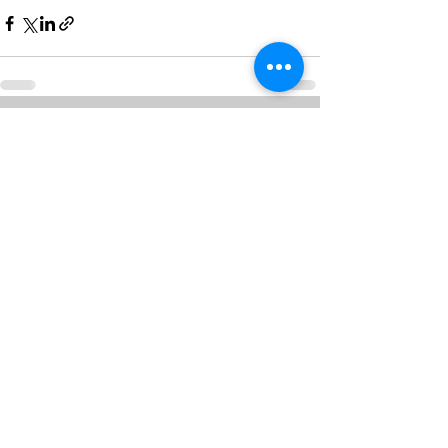
Alle ansehen
Aktuelle Beiträge