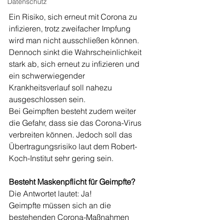
Datenschutz
Ein Risiko, sich erneut mit Corona zu 
infizieren, trotz zweifacher Impfung 
wird man nicht ausschließen können. 
Dennoch sinkt die Wahrscheinlichkeit 
stark ab, sich erneut zu infizieren und 
ein schwerwiegender 
Krankheitsverlauf soll nahezu 
ausgeschlossen sein.
Bei Geimpften besteht zudem weiter 
die Gefahr, dass sie das Corona-Virus 
verbreiten können. Jedoch soll das 
Übertragungsrisiko laut dem Robert-
Koch-Institut sehr gering sein. 
Besteht Maskenpflicht für Geimpfte?
Die Antwortet lautet: Ja! 
Geimpfte müssen sich an die 
bestehenden Corona-Maßnahmen 