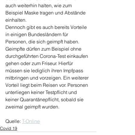
auch weiterhin halten, wie zum 
Beispiel Maske tragen und Abstände 
einhalten.
Dennoch gibt es auch bereits Vorteile 
in einigen Bundesländern für 
Personen, die sich geimpft haben. 
Geimpfte dürfen zum Beispiel ohne 
durchgeführten Corona-Test einkaufen 
gehen oder zum Friseur. Hierfür 
müssen sie lediglich ihren Impfpass 
mitbringen und vorzeigen. Ein weiterer 
Vorteil liegt beim Reisen vor. Personen 
unterliegen keiner Testpflicht und 
keiner Quarantänepflicht, sobald sie 
zweimal geimpft wurden.
Quelle: 
T-Online
Covid 19